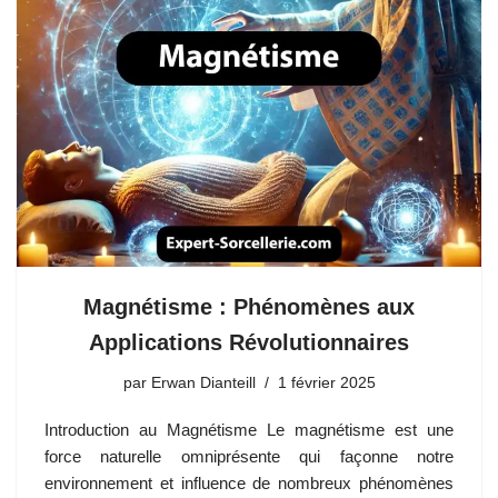
Magnétisme : Phénomènes aux
Applications Révolutionnaires
par
Erwan Dianteill
1 février 2025
Introduction au Magnétisme Le magnétisme est une
force naturelle omniprésente qui façonne notre
environnement et influence de nombreux phénomènes