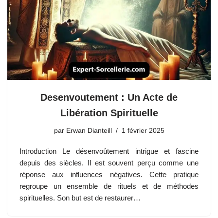
Desenvoutement : Un Acte de
Libération Spirituelle
par
Erwan Dianteill
1 février 2025
Introduction Le désenvoûtement intrigue et fascine
depuis des siècles. Il est souvent perçu comme une
réponse aux influences négatives. Cette pratique
regroupe un ensemble de rituels et de méthodes
spirituelles. Son but est de restaurer…