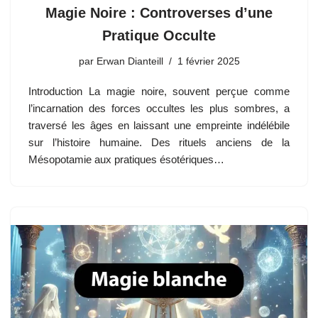
Magie Noire : Controverses d’une
Pratique Occulte
par
Erwan Dianteill
1 février 2025
Introduction La magie noire, souvent perçue comme
l’incarnation des forces occultes les plus sombres, a
traversé les âges en laissant une empreinte indélébile
sur l’histoire humaine. Des rituels anciens de la
Mésopotamie aux pratiques ésotériques…