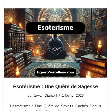
Ésotérisme : Une Quête de Sagesse
par
Erwan Dianteill
1 février 2025
L’ésotérisme : Une Quête de Savoirs Cachés Depuis