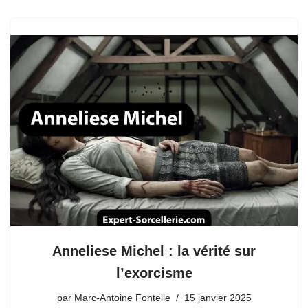
Anneliese Michel : la vérité sur
l’exorcisme
par
Marc-Antoine Fontelle
15 janvier 2025