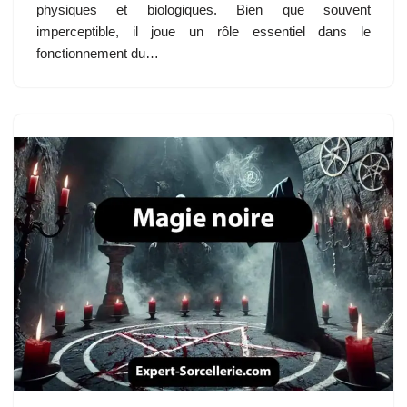
physiques et biologiques. Bien que souvent
imperceptible, il joue un rôle essentiel dans le
fonctionnement du…