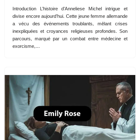
Introduction L’histoire d’Anneliese Michel intrigue et
divise encore aujourd’hui. Cette jeune femme allemande
a vécu des événements troublants, mêlant crises
inexpliquées et croyances religieuses profondes. Son
parcours, marqué par un combat entre médecine et
exorcisme,…