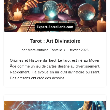
Tarot : Art Divinatoire
par
Marc-Antoine Fontelle
1 février 2025
Origines et Histoire du Tarot Le tarot est né au Moyen
Âge comme un jeu de cartes destiné au divertissement.
Rapidement, il a évolué en un outil divinatoire puissant.
Des artisans ont créé des dessins…