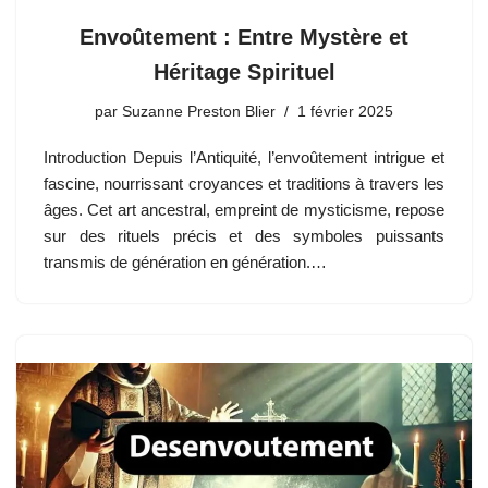
Envoûtement : Entre Mystère et
Héritage Spirituel
par
Suzanne Preston Blier
1 février 2025
Introduction Depuis l’Antiquité, l’envoûtement intrigue et
fascine, nourrissant croyances et traditions à travers les
âges. Cet art ancestral, empreint de mysticisme, repose
sur des rituels précis et des symboles puissants
transmis de génération en génération.…