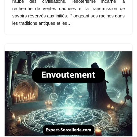
l’aube des civilisations, l’ésotérisme incarne la
recherche de vérités cachées et la transmission de
savoirs réservés aux initiés. Plongeant ses racines dans
les traditions antiques et les…