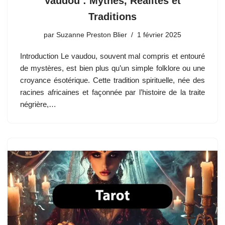
Vaudou : Mythes, Réalités et
Traditions
par
Suzanne Preston Blier
1 février 2025
Introduction Le vaudou, souvent mal compris et entouré
de mystères, est bien plus qu’un simple folklore ou une
croyance ésotérique. Cette tradition spirituelle, née des
racines africaines et façonnée par l’histoire de la traite
négrière,…