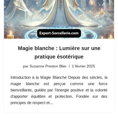
Magie blanche : Lumière sur une
pratique ésotérique
par
Suzanne Preston Blier
1 février 2025
Introduction à la Magie Blanche Depuis des siècles, la
magie blanche est perçue comme une force
bienveillante, guidée par l’énergie positive et la volonté
d’apporter équilibre et protection. Fondée sur des
principes de respect et…