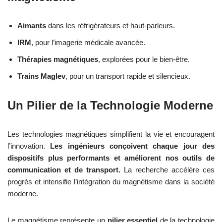
Aimants
dans les réfrigérateurs et haut-parleurs.
IRM
, pour l’imagerie médicale avancée.
Thérapies magnétiques
, explorées pour le bien-être.
Trains Maglev
, pour un transport rapide et silencieux.
Un Pilier de la Technologie Moderne
Les technologies magnétiques simplifient la vie et encouragent
l’innovation.
Les ingénieurs conçoivent chaque jour des
dispositifs plus performants et améliorent nos outils de
communication et de transport.
La recherche accélère ces
progrès et intensifie l’intégration du magnétisme dans la société
moderne.
Le magnétisme représente un
pilier essentiel
de la technologie