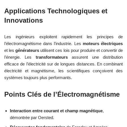
Applications Technologiques et
Innovations
Les ingénieurs exploitent rapidement les principes de
l’électromagnétisme dans l’industrie. Les
moteurs électriques
et les
générateurs
utilisent ces lois pour produire et convertir de
l’énergie. Les
transformateurs
assurent une distribution
efficace de l’électricité sur de longues distances. En combinant
électricité et magnétisme, les scientifiques conçoivent des
systèmes toujours plus performants.
Points Clés de l’Électromagnétisme
Interaction entre courant et champ magnétique
,
démontrée par Oersted.