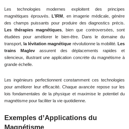
Les technologies modernes exploitent des principes
magnétiques éprouvés.
L’IRM
, en imagerie médicale, génère
des champs puissants pour produire des diagnostics précis.
Les thérapies magnétiques
, bien que controversées, sont
étudiées pour améliorer le bien-être. Dans le domaine du
transport,
la lévitation magnétique
révolutionne la mobilité.
Les
trains Maglev
assurent des déplacements rapides et
silencieux, illustrant une application concrète du magnétisme à
grande échelle.
Les ingénieurs perfectionnent constamment ces technologies
pour améliorer leur efficacité. Chaque avancée repose sur les
lois fondamentales de la physique et maximise le potentiel du
magnétisme pour faciliter la vie quotidienne.
Exemples d’Applications du
Magnétisme