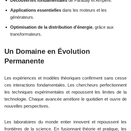
Découvertes fondamentales
de Faraday et Ampère.
Applications essentielles
dans les moteurs et les
générateurs.
Optimisation de la distribution d’énergie
, grâce aux
transformateurs.
Un Domaine en Évolution
Permanente
Les expériences et modèles théoriques confirment sans cesse
ces interactions fondamentales. Les chercheurs perfectionnent
les techniques expérimentales et repoussent les limites de la
technologie. Chaque avancée améliore le quotidien et ouvre de
nouvelles perspectives.
Les laboratoires du monde entier innovent et repoussent les
frontières de la science. En fusionnant théorie et pratique, les