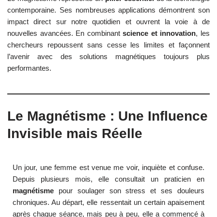
contemporaine. Ses nombreuses applications démontrent son
impact direct sur notre quotidien et ouvrent la voie à de
nouvelles avancées. En combinant
science et innovation
, les
chercheurs repoussent sans cesse les limites et façonnent
l’avenir avec des solutions magnétiques toujours plus
performantes.
Le Magnétisme : Une Influence
Invisible mais Réelle
Un jour, une femme est venue me voir, inquiète et confuse.
Depuis plusieurs mois, elle consultait un praticien en
magnétisme
pour soulager son stress et ses douleurs
chroniques. Au départ, elle ressentait un certain apaisement
après chaque séance, mais peu à peu, elle a commencé à