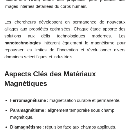
images internes détaillées du corps humain.
Les chercheurs développent en permanence de nouveaux
alliages aux propriétés optimisées. Chaque étude apporte des
solutions aux défis technologiques modernes. Les
nanotechnologies
intègrent également le magnétisme pour
repousser les limites de l’innovation et révolutionner divers
domaines scientifiques et industriels.
Aspects Clés des Matériaux
Magnétiques
Ferromagnétisme
: magnétisation durable et permanente.
Paramagnétisme
: alignement temporaire sous champ
magnétique.
Diamagnétisme
: répulsion face aux champs appliqués.