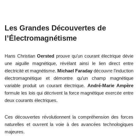
Les Grandes Découvertes de
l’Électromagnétisme
Hans Christian
Oersted
prouve qu’un courant électrique dévie
une aiguille magnétique, révélant ainsi le lien direct entre
électricité et magnétisme.
Michael Faraday
découvre l’induction
électromagnétique et démontre qu’un champ magnétique
variable produit un courant électrique.
André-Marie Ampère
formule les lois qui décrivent la force magnétique exercée entre
deux courants électriques.
Ces découvertes révolutionnent la compréhension des forces
naturelles et ouvrent la voie à des avancées technologiques
majeures.