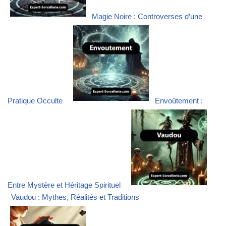
Magie Noire : Controverses d’une
Pratique Occulte
Envoûtement :
Entre Mystère et Héritage Spirituel
Vaudou : Mythes, Réalités et Traditions