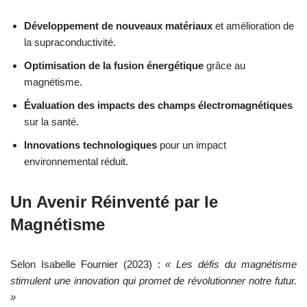
Développement de nouveaux matériaux
et amélioration de
la supraconductivité.
Optimisation de la fusion énergétique
grâce au
magnétisme.
Évaluation des impacts des champs électromagnétiques
sur la santé.
Innovations technologiques
pour un impact
environnemental réduit.
Un Avenir Réinventé par le
Magnétisme
Selon Isabelle Fournier (2023) :
« Les défis du magnétisme
stimulent une innovation qui promet de révolutionner notre futur.
»