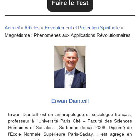
Faire le Test
Accueil
»
Articles
»
Envoutement et Protection Spirituelle
»
Magnétisme : Phénomènes aux Applications Révolutionnaires
Erwan Dianteill
Erwan Dianteill est un anthropologue et sociologue français,
professeur à l’Université Paris Cité – Faculté des Sciences
Humaines et Sociales – Sorbonne depuis 2008. Diplômé de
l’École Normale Supérieure Paris-Saclay, il est agrégé en