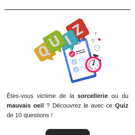
Êtes-vous victime de la
sorcellerie
ou du
mauvais oeil
? Découvrez le avec ce
Quiz
de 10 questions !