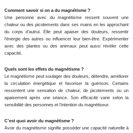
Comment savoir si on a du magnétisme ?
Une personne avec du magnétisme ressent souvent une
chaleur ou des picotements dans ses mains en les approchant
du corps d’autrui. Elle peut apaiser des douleurs, ressentir
l’énergie des autres ou influencer leur bien-être. Expérimenter
avec des plantes ou des animaux peut aussi révéler cette
capacité.
Quels sont les effets du magnétisme ?
Le magnétisme peut soulager des douleurs, détendre, améliorer
la circulation énergétique et favoriser la guérison. Certains
ressentent une sensation de chaleur, de picotements ou un
apaisement après une séance. Son efficacité varie selon la
sensibilité des personnes et l’intention du magnétiseur.
C’est quoi avoir du magnétisme ?
Avoir du magnétisme signifie posséder une capacité naturelle à