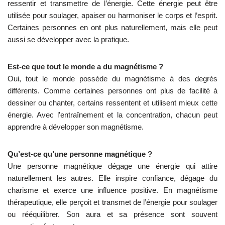
ressentir et transmettre de l’énergie. Cette énergie peut être
utilisée pour soulager, apaiser ou harmoniser le corps et l’esprit.
Certaines personnes en ont plus naturellement, mais elle peut
aussi se développer avec la pratique.
Est-ce que tout le monde a du magnétisme ?
Oui, tout le monde possède du magnétisme à des degrés
différents. Comme certaines personnes ont plus de facilité à
dessiner ou chanter, certains ressentent et utilisent mieux cette
énergie. Avec l’entraînement et la concentration, chacun peut
apprendre à développer son magnétisme.
Qu’est-ce qu’une personne magnétique ?
Une personne magnétique dégage une énergie qui attire
naturellement les autres. Elle inspire confiance, dégage du
charisme et exerce une influence positive. En magnétisme
thérapeutique, elle perçoit et transmet de l’énergie pour soulager
ou rééquilibrer. Son aura et sa présence sont souvent