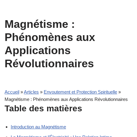
Magnétisme :
Phénomènes aux
Applications
Révolutionnaires
Accueil
»
Articles
»
Envoutement et Protection Spirituelle
»
Magnétisme : Phénomènes aux Applications Révolutionnaires
Table des matières
Introduction au Magnétisme