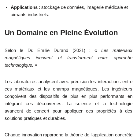
Applications
: stockage de données, imagerie médicale et
aimants industriels.
Un Domaine en Pleine Évolution
Selon le Dr. Émilie Durand (2021) :
« Les matériaux
magnétiques innovent et transforment notre approche
technologique. »
Les laboratoires analysent avec précision les interactions entre
ces matériaux et les champs magnétiques. Les ingénieurs
conçoivent des dispositifs de plus en plus performants en
intégrant ces découvertes. La science et la technologie
avancent de concert pour appliquer ces propriétés à des
solutions pratiques et durables.
Chaque innovation rapproche la théorie de l’application concrète