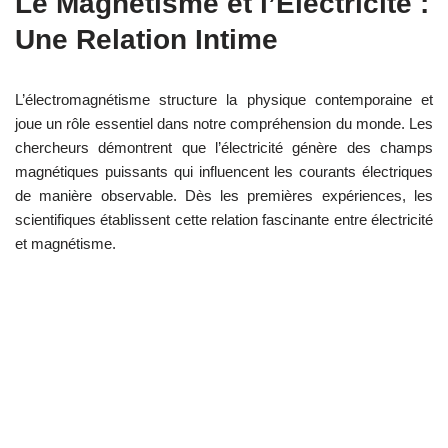
Le Magnétisme et l’Électricité :
Une Relation Intime
L’électromagnétisme structure la physique contemporaine et
joue un rôle essentiel dans notre compréhension du monde. Les
chercheurs démontrent que l’électricité génère des champs
magnétiques puissants qui influencent les courants électriques
de manière observable. Dès les premières expériences, les
scientifiques établissent cette relation fascinante entre électricité
et magnétisme.