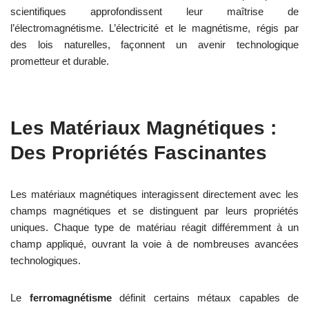
scientifiques approfondissent leur maîtrise de
l’électromagnétisme. L’électricité et le magnétisme, régis par
des lois naturelles, façonnent un avenir technologique
prometteur et durable.
Les Matériaux Magnétiques :
Des Propriétés Fascinantes
Les matériaux magnétiques interagissent directement avec les
champs magnétiques et se distinguent par leurs propriétés
uniques. Chaque type de matériau réagit différemment à un
champ appliqué, ouvrant la voie à de nombreuses avancées
technologiques.
Le
ferromagnétisme
définit certains métaux capables de