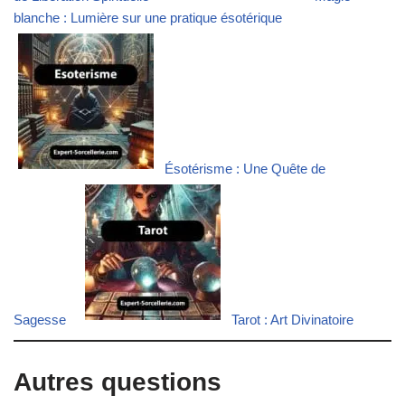
blanche : Lumière sur une pratique ésotérique
Ésotérisme : Une Quête de
Sagesse
Tarot : Art Divinatoire
Autres questions