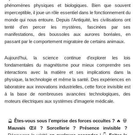
phénomènes physiques et biologiques. Bien que souvent
imperceptible, il joue un rôle essentiel dans le fonctionnement du
monde qui nous entoure. Depuis l’Antiquité, les civilisations ont
tenté d’en percer les mystères, fascinées par ses
manifestations, des boussoles aux aurores boréales, en
passant par le comportement migratoire de certains animaux.
Aujourd’hui, la science continue d’explorer les lois
fondamentales du magnétisme pour mieux comprendre ses
interactions avec la matière et ses implications dans la
physique, la technologie et même la santé. Des expériences en
laboratoire aux innovations industrielles, cette force invisible est
à la base de nombreuses avancées technologiques, des
moteurs électriques aux systèmes d’imagerie médicale.
🔮
Êtes-vous sous l’emprise des forces occultes ?
🔥 💀
Mauvais Œil ? Sorcellerie ? Présence invisible ?