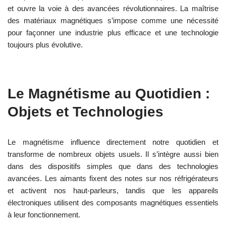
et ouvre la voie à des avancées révolutionnaires. La maîtrise
des matériaux magnétiques s’impose comme une nécessité
pour façonner une industrie plus efficace et une technologie
toujours plus évolutive.
Le Magnétisme au Quotidien :
Objets et Technologies
Le magnétisme influence directement notre quotidien et
transforme de nombreux objets usuels. Il s’intègre aussi bien
dans des dispositifs simples que dans des technologies
avancées. Les aimants fixent des notes sur nos réfrigérateurs
et activent nos haut-parleurs, tandis que les appareils
électroniques utilisent des composants magnétiques essentiels
à leur fonctionnement.