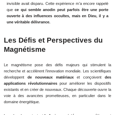
invisible avait disparu. Cette expérience m’a encore rappelé
que
ce qui semble anodin peut parfois être une porte
ouverte à des influences occultes, mais en Dieu, il y a
une véritable délivrance.
Les Défis et Perspectives du
Magnétisme
Le magnétisme pose des défis majeurs qui stimulent la
recherche et accélèrent l’innovation mondiale. Les scientifiques
développent
de nouveaux matériaux
et conçoivent
des
applications révolutionnaires
pour améliorer les dispositifs
existants et en créer de nouveaux. Chaque découverte ouvre la
voie à des avancées prometteuses, en particulier dans le
domaine énergétique.