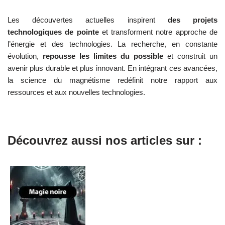
Les découvertes actuelles inspirent
des projets
technologiques de pointe
et transforment notre approche de
l’énergie et des technologies. La recherche, en constante
évolution,
repousse les limites du possible
et construit un
avenir plus durable et plus innovant. En intégrant ces avancées,
la science du magnétisme redéfinit notre rapport aux
ressources et aux nouvelles technologies.
Découvrez aussi nos articles sur :