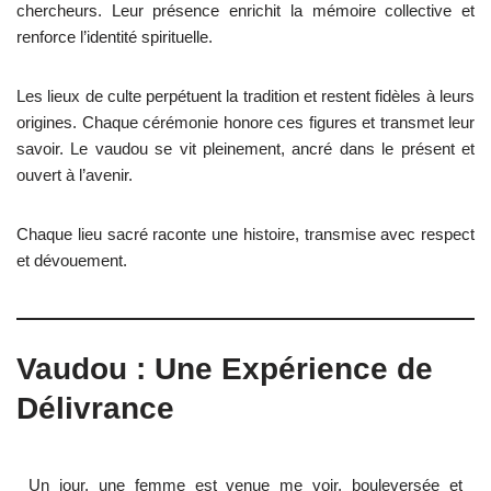
chercheurs. Leur présence enrichit la mémoire collective et
renforce l’identité spirituelle.
Les lieux de culte perpétuent la tradition et restent fidèles à leurs
origines. Chaque cérémonie honore ces figures et transmet leur
savoir. Le vaudou se vit pleinement, ancré dans le présent et
ouvert à l’avenir.
Chaque lieu sacré raconte une histoire, transmise avec respect
et dévouement.
Vaudou : Une Expérience de
Délivrance
Un jour, une femme est venue me voir, bouleversée et