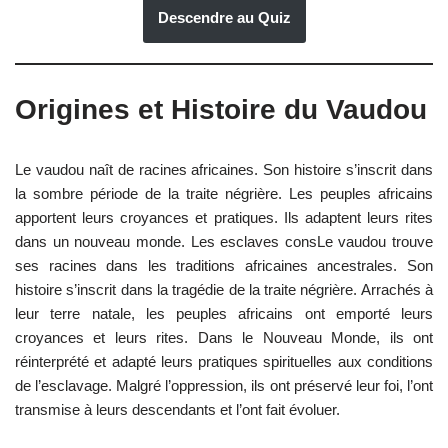
Descendre au Quiz
Origines et Histoire du Vaudou
Le vaudou naît de racines africaines. Son histoire s’inscrit dans
la sombre période de la traite négrière. Les peuples africains
apportent leurs croyances et pratiques. Ils adaptent leurs rites
dans un nouveau monde. Les esclaves consLe vaudou trouve
ses racines dans les traditions africaines ancestrales. Son
histoire s’inscrit dans la tragédie de la traite négrière. Arrachés à
leur terre natale, les peuples africains ont emporté leurs
croyances et leurs rites. Dans le Nouveau Monde, ils ont
réinterprété et adapté leurs pratiques spirituelles aux conditions
de l’esclavage. Malgré l’oppression, ils ont préservé leur foi, l’ont
transmise à leurs descendants et l’ont fait évoluer.