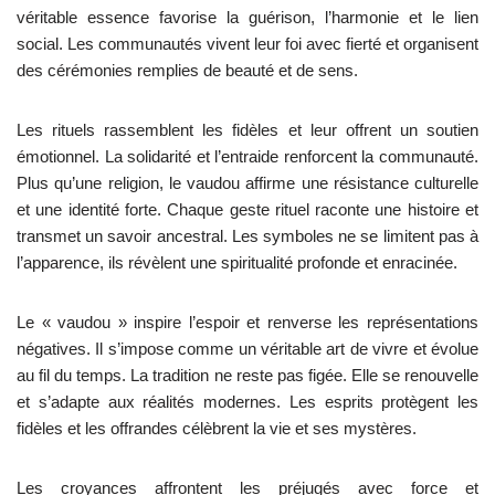
véritable essence favorise la guérison, l’harmonie et le lien
social. Les communautés vivent leur foi avec fierté et organisent
des cérémonies remplies de beauté et de sens.
Les rituels rassemblent les fidèles et leur offrent un soutien
émotionnel. La solidarité et l’entraide renforcent la communauté.
Plus qu’une religion, le vaudou affirme une résistance culturelle
et une identité forte. Chaque geste rituel raconte une histoire et
transmet un savoir ancestral. Les symboles ne se limitent pas à
l’apparence, ils révèlent une spiritualité profonde et enracinée.
Le « vaudou » inspire l’espoir et renverse les représentations
négatives. Il s’impose comme un véritable art de vivre et évolue
au fil du temps. La tradition ne reste pas figée. Elle se renouvelle
et s’adapte aux réalités modernes. Les esprits protègent les
fidèles et les offrandes célèbrent la vie et ses mystères.
Les croyances affrontent les préjugés avec force et