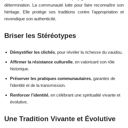
détermination. La communauté lutte pour faire reconnaître son
héritage. Elle protège ses traditions contre l’appropriation et
revendique son authenticité.
Briser les Stéréotypes
Démystifier les clichés
, pour révéler la richesse du vaudou.
Affirmer la résistance culturelle
, en valorisant son rôle
historique.
Préserver les pratiques communautaires
, garantes de
l’identité et de la transmission.
Renforcer l’identité
, en célébrant une spiritualité vivante et
évolutive.
Une Tradition Vivante et Évolutive