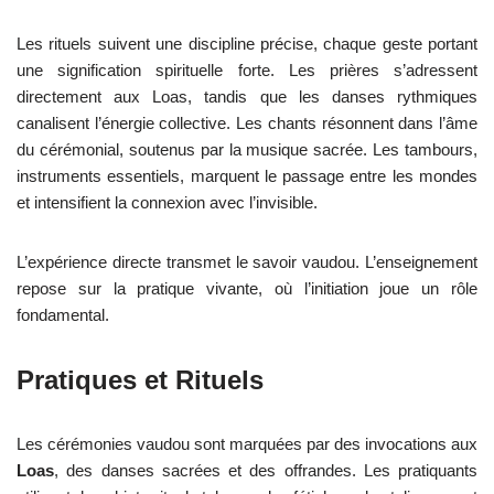
Les rituels suivent une discipline précise, chaque geste portant
une signification spirituelle forte. Les prières s’adressent
directement aux Loas, tandis que les danses rythmiques
canalisent l’énergie collective. Les chants résonnent dans l’âme
du cérémonial, soutenus par la musique sacrée. Les tambours,
instruments essentiels, marquent le passage entre les mondes
et intensifient la connexion avec l’invisible.
L’expérience directe transmet le savoir vaudou. L’enseignement
repose sur la pratique vivante, où l’initiation joue un rôle
fondamental.
Pratiques et Rituels
Les cérémonies vaudou sont marquées par des invocations aux
Loas
, des danses sacrées et des offrandes. Les pratiquants