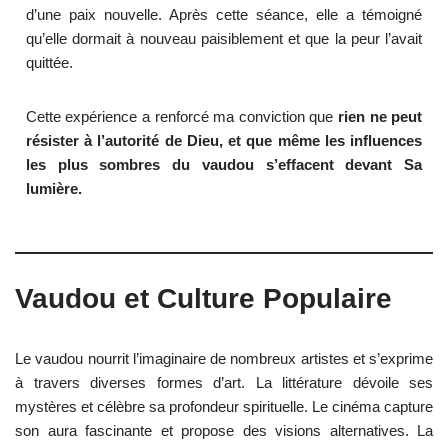
d’une paix nouvelle. Après cette séance, elle a témoigné
qu’elle dormait à nouveau paisiblement et que la peur l’avait
quittée.
Cette expérience a renforcé ma conviction que
rien ne peut
résister à l’autorité de Dieu, et que même les influences
les plus sombres du vaudou s’effacent devant Sa
lumière.
Vaudou et Culture Populaire
Le vaudou nourrit l’imaginaire de nombreux artistes et s’exprime
à travers diverses formes d’art. La littérature dévoile ses
mystères et célèbre sa profondeur spirituelle. Le cinéma capture
son aura fascinante et propose des visions alternatives. La