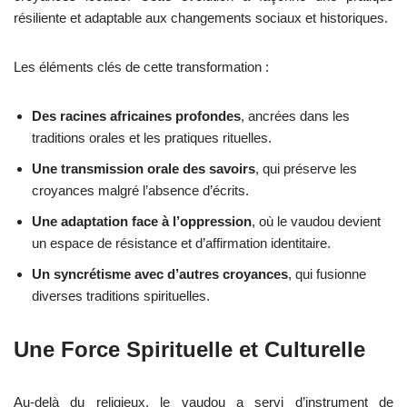
résiliente et adaptable aux changements sociaux et historiques.
Les éléments clés de cette transformation :
Des racines africaines profondes
, ancrées dans les
traditions orales et les pratiques rituelles.
Une transmission orale des savoirs
, qui préserve les
croyances malgré l’absence d’écrits.
Une adaptation face à l’oppression
, où le vaudou devient
un espace de résistance et d’affirmation identitaire.
Un syncrétisme avec d’autres croyances
, qui fusionne
diverses traditions spirituelles.
Une Force Spirituelle et Culturelle
Au-delà du religieux, le vaudou a servi d’instrument de