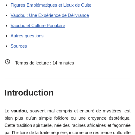
Figures Emblématiques et Lieux de Culte
Vaudou : Une Expérience de Délivrance
Vaudou et Culture Populaire
Autres questions
Sources
Temps de lecture :
14
minutes
Introduction
Le
vaudou
, souvent mal compris et entouré de mystères, est
bien plus qu’un simple folklore ou une croyance ésotérique.
Cette tradition spirituelle, née des racines africaines et façonnée
par l’histoire de la traite négrière, incarne une résilience culturelle