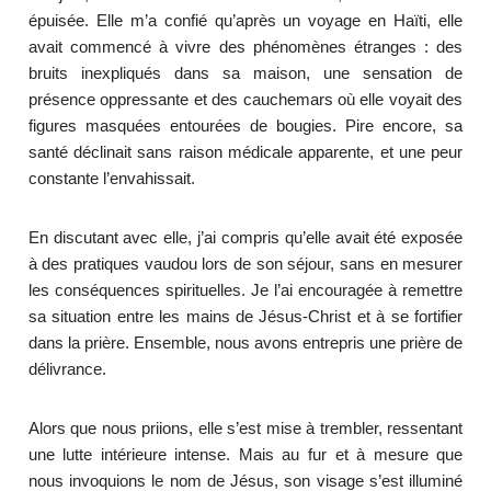
épuisée. Elle m’a confié qu’après un voyage en Haïti, elle
avait commencé à vivre des phénomènes étranges : des
bruits inexpliqués dans sa maison, une sensation de
présence oppressante et des cauchemars où elle voyait des
figures masquées entourées de bougies. Pire encore, sa
santé déclinait sans raison médicale apparente, et une peur
constante l’envahissait.
En discutant avec elle, j’ai compris qu’elle avait été exposée
à des pratiques vaudou lors de son séjour, sans en mesurer
les conséquences spirituelles. Je l’ai encouragée à remettre
sa situation entre les mains de Jésus-Christ et à se fortifier
dans la prière. Ensemble, nous avons entrepris une prière de
délivrance.
Alors que nous priions, elle s’est mise à trembler, ressentant
une lutte intérieure intense. Mais au fur et à mesure que
nous invoquions le nom de Jésus, son visage s’est illuminé