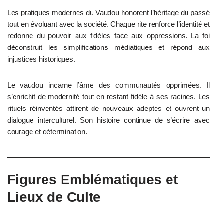
Les pratiques modernes du Vaudou honorent l’héritage du passé
tout en évoluant avec la société. Chaque rite renforce l’identité et
redonne du pouvoir aux fidèles face aux oppressions. La foi
déconstruit les simplifications médiatiques et répond aux
injustices historiques.
Le vaudou incarne l’âme des communautés opprimées. Il
s’enrichit de modernité tout en restant fidèle à ses racines. Les
rituels réinventés attirent de nouveaux adeptes et ouvrent un
dialogue interculturel. Son histoire continue de s’écrire avec
courage et détermination.
Figures Emblématiques et
Lieux de Culte