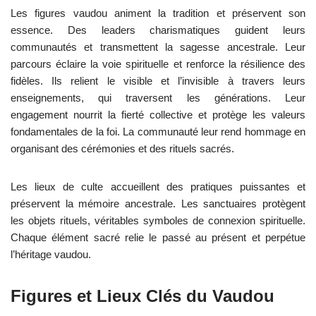
Les figures vaudou animent la tradition et préservent son
essence. Des leaders charismatiques guident leurs
communautés et transmettent la sagesse ancestrale. Leur
parcours éclaire la voie spirituelle et renforce la résilience des
fidèles. Ils relient le visible et l’invisible à travers leurs
enseignements, qui traversent les générations. Leur
engagement nourrit la fierté collective et protège les valeurs
fondamentales de la foi. La communauté leur rend hommage en
organisant des cérémonies et des rituels sacrés.
Les lieux de culte accueillent des pratiques puissantes et
préservent la mémoire ancestrale. Les sanctuaires protègent
les objets rituels, véritables symboles de connexion spirituelle.
Chaque élément sacré relie le passé au présent et perpétue
l’héritage vaudou.
Figures et Lieux Clés du Vaudou