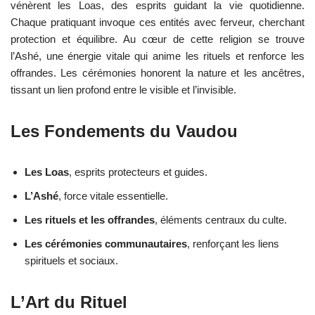
vénèrent les Loas, des esprits guidant la vie quotidienne.
Chaque pratiquant invoque ces entités avec ferveur, cherchant
protection et équilibre. Au cœur de cette religion se trouve
l’Ashé, une énergie vitale qui anime les rituels et renforce les
offrandes. Les cérémonies honorent la nature et les ancêtres,
tissant un lien profond entre le visible et l’invisible.
Les Fondements du Vaudou
Les Loas
, esprits protecteurs et guides.
L’Ashé
, force vitale essentielle.
Les rituels et les offrandes
, éléments centraux du culte.
Les cérémonies communautaires
, renforçant les liens
spirituels et sociaux.
L’Art du Rituel