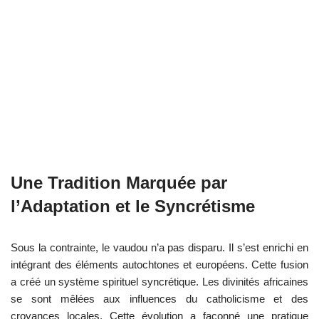
Une Tradition Marquée par
l’Adaptation et le Syncrétisme
Sous la contrainte, le vaudou n’a pas disparu. Il s’est enrichi en
intégrant des éléments autochtones et européens. Cette fusion
a créé un système spirituel syncrétique. Les divinités africaines
se sont mêlées aux influences du catholicisme et des
croyances locales. Cette évolution a façonné une pratique