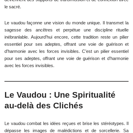
le sacré.
Le vaudou façonne une vision du monde unique. Il transmet la
sagesse des ancêtres et perpétue une discipline rituelle
inébranlable. Aujourd’hui encore, cette tradition reste un pilier
essentiel pour ses adeptes, offrant une voie de guérison et
d’harmonie avec les forces invisibles. C’est un pilier essentiel
pour ses adeptes, offrant une voie de guérison et d’harmonie
avec les forces invisibles.
Le Vaudou : Une Spiritualité
au-delà des Clichés
Le vaudou combat les idées reçues et brise les stéréotypes. Il
dépasse les images de malédictions et de sorcellerie. Sa