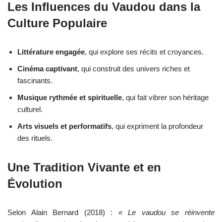
Les Influences du Vaudou dans la
Culture Populaire
Littérature engagée
, qui explore ses récits et croyances.
Cinéma captivant
, qui construit des univers riches et
fascinants.
Musique rythmée et spirituelle
, qui fait vibrer son héritage
culturel.
Arts visuels et performatifs
, qui expriment la profondeur
des rituels.
Une Tradition Vivante et en
Évolution
Selon Alain Bernard (2018) :
« Le vaudou se réinvente