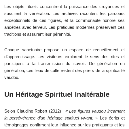
Les objets rituels concentrent la puissance des croyances et
suscitent la vénération. Les archives racontent les parcours
exceptionnels de ces figures, et la communauté honore ses
ancêtres avec ferveur. Les pratiques modernes préservent ces
traditions et assurent leur pérennité.
Chaque sanctuaire propose un espace de recueillement et
d’apprentissage. Les visiteurs explorent le sens des rites et
participent à la transmission du savoir. De génération en
génération, ces lieux de culte restent des piliers de la spiritualité
vaudou.
Un Héritage Spirituel Inaltérable
Selon Claudine Robert (2012) :
« Les figures vaudou incarnent
la persévérance d’un héritage spirituel vivant. »
Les écrits et
témoignages confirment leur influence sur les pratiquants et les