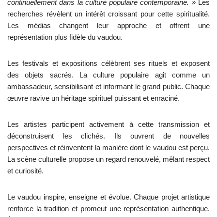
continuellement dans la culture populaire contemporaine. »
Les
recherches révèlent un intérêt croissant pour cette spiritualité.
Les médias changent leur approche et offrent une
représentation plus fidèle du vaudou.
Les festivals et expositions célèbrent ses rituels et exposent
des objets sacrés. La culture populaire agit comme un
ambassadeur, sensibilisant et informant le grand public. Chaque
œuvre ravive un héritage spirituel puissant et enraciné.
Les artistes participent activement à cette transmission et
déconstruisent les clichés. Ils ouvrent de nouvelles
perspectives et réinventent la manière dont le vaudou est perçu.
La scène culturelle propose un regard renouvelé, mêlant respect
et curiosité.
Le vaudou inspire, enseigne et évolue. Chaque projet artistique
renforce la tradition et promeut une représentation authentique.