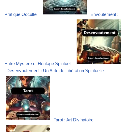
Pratique Occulte
Envoûtement :
Entre Mystère et Héritage Spirituel
Desenvoutement : Un Acte de Libération Spirituelle
Tarot : Art Divinatoire