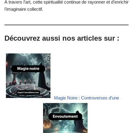
À travers l’art, cette spiritualité continue de rayonner et d’enrichir
l’imaginaire collectif.
Découvrez aussi nos articles sur :
Magie Noire : Controverses d’une