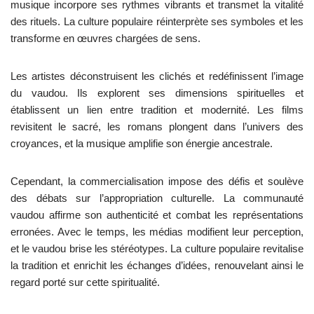
musique incorpore ses rythmes vibrants et transmet la vitalité
des rituels. La culture populaire réinterprète ses symboles et les
transforme en œuvres chargées de sens.
Les artistes déconstruisent les clichés et redéfinissent l’image
du vaudou. Ils explorent ses dimensions spirituelles et
établissent un lien entre tradition et modernité. Les films
revisitent le sacré, les romans plongent dans l’univers des
croyances, et la musique amplifie son énergie ancestrale.
Cependant, la commercialisation impose des défis et soulève
des débats sur l’appropriation culturelle. La communauté
vaudou affirme son authenticité et combat les représentations
erronées. Avec le temps, les médias modifient leur perception,
et le vaudou brise les stéréotypes. La culture populaire revitalise
la tradition et enrichit les échanges d’idées, renouvelant ainsi le
regard porté sur cette spiritualité.