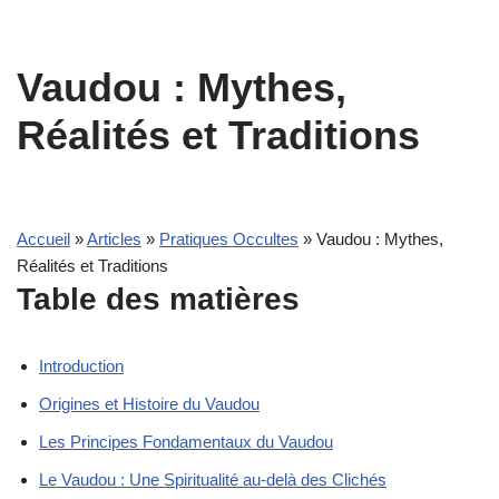
Vaudou : Mythes,
Réalités et Traditions
Accueil
»
Articles
»
Pratiques Occultes
»
Vaudou : Mythes,
Réalités et Traditions
Table des matières
Introduction
Origines et Histoire du Vaudou
Les Principes Fondamentaux du Vaudou
Le Vaudou : Une Spiritualité au-delà des Clichés