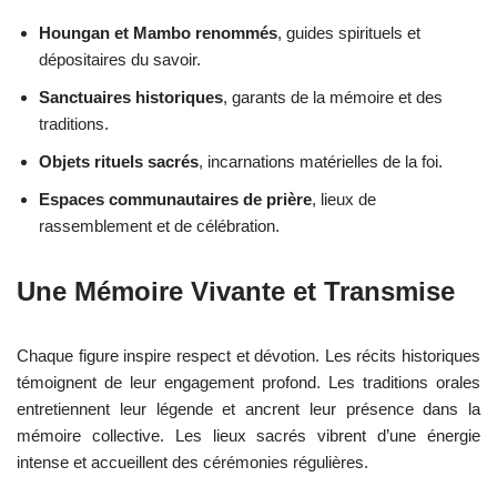
Houngan et Mambo renommés
, guides spirituels et
dépositaires du savoir.
Sanctuaires historiques
, garants de la mémoire et des
traditions.
Objets rituels sacrés
, incarnations matérielles de la foi.
Espaces communautaires de prière
, lieux de
rassemblement et de célébration.
Une Mémoire Vivante et Transmise
Chaque figure inspire respect et dévotion. Les récits historiques
témoignent de leur engagement profond. Les traditions orales
entretiennent leur légende et ancrent leur présence dans la
mémoire collective. Les lieux sacrés vibrent d’une énergie
intense et accueillent des cérémonies régulières.