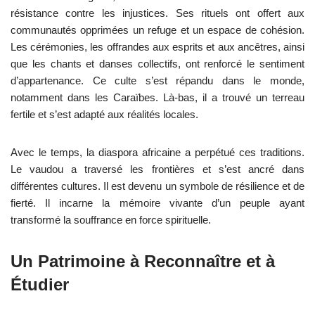
résistance contre les injustices. Ses rituels ont offert aux
communautés opprimées un refuge et un espace de cohésion.
Les cérémonies, les offrandes aux esprits et aux ancêtres, ainsi
que les chants et danses collectifs, ont renforcé le sentiment
d’appartenance. Ce culte s’est répandu dans le monde,
notamment dans les Caraïbes. Là-bas, il a trouvé un terreau
fertile et s’est adapté aux réalités locales.
Avec le temps, la diaspora africaine a perpétué ces traditions.
Le vaudou a traversé les frontières et s’est ancré dans
différentes cultures. Il est devenu un symbole de résilience et de
fierté. Il incarne la mémoire vivante d’un peuple ayant
transformé la souffrance en force spirituelle.
Un Patrimoine à Reconnaître et à
Étudier