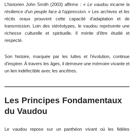
L’historien John Smith (2003) affirme :
« Le vaudou incarne la
résilience d’un peuple face à l’oppression. »
Les archives et les
récits oraux prouvent cette capacité d’adaptation et de
transmission. Loin des stéréotypes, le vaudou représente une
richesse culturelle et spirituelle. Il mérite d’être étudié et
respecté.
Son histoire, marquée par les luttes et l’évolution, continue
d’inspirer. À travers les âges, il demeure une mémoire vivante et
un lien indéfectible avec les ancêtres.
Les Principes Fondamentaux
du Vaudou
Le vaudou repose sur un panthéon vivant où les fidèles