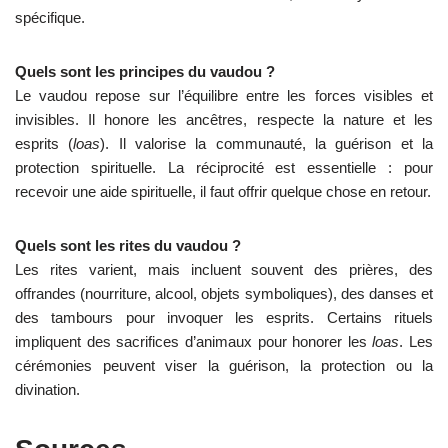
spécifique.
Quels sont les principes du vaudou ?
Le vaudou repose sur l’équilibre entre les forces visibles et
invisibles. Il honore les ancêtres, respecte la nature et les
esprits (
loas
). Il valorise la communauté, la guérison et la
protection spirituelle. La réciprocité est essentielle : pour
recevoir une aide spirituelle, il faut offrir quelque chose en retour.
Quels sont les rites du vaudou ?
Les rites varient, mais incluent souvent des prières, des
offrandes (nourriture, alcool, objets symboliques), des danses et
des tambours pour invoquer les esprits. Certains rituels
impliquent des sacrifices d’animaux pour honorer les
loas
. Les
cérémonies peuvent viser la guérison, la protection ou la
divination.