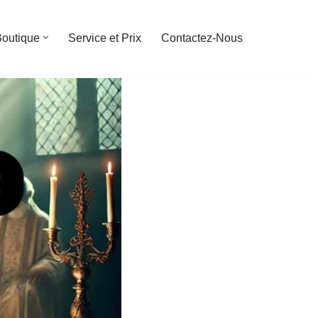
outique
Service et Prix
Contactez-Nous