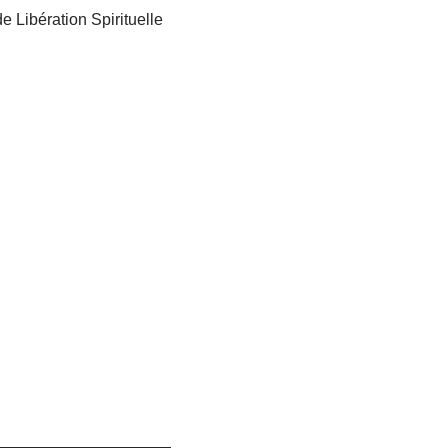
 Libération Spirituelle