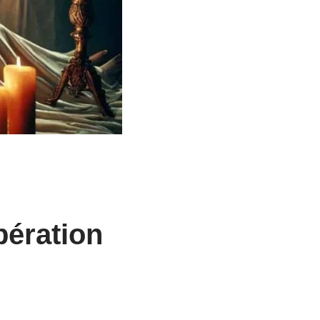
bération