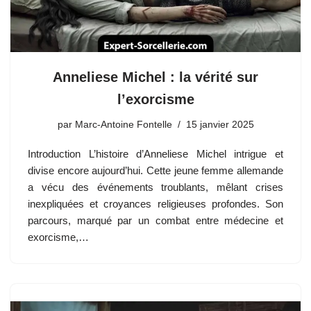
Anneliese Michel : la vérité sur
l’exorcisme
par
Marc-Antoine Fontelle
15 janvier 2025
Introduction L’histoire d’Anneliese Michel intrigue et
divise encore aujourd’hui. Cette jeune femme allemande
a vécu des événements troublants, mêlant crises
inexpliquées et croyances religieuses profondes. Son
parcours, marqué par un combat entre médecine et
exorcisme,…