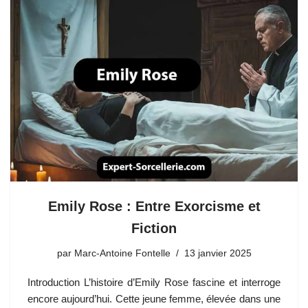
Emily Rose : Entre Exorcisme et
Fiction
par
Marc-Antoine Fontelle
13 janvier 2025
Introduction L’histoire d’Emily Rose fascine et interroge
encore aujourd’hui. Cette jeune femme, élevée dans une