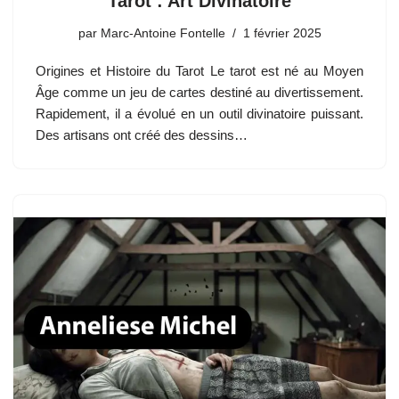
Tarot : Art Divinatoire
par
Marc-Antoine Fontelle
1 février 2025
Origines et Histoire du Tarot Le tarot est né au Moyen
Âge comme un jeu de cartes destiné au divertissement.
Rapidement, il a évolué en un outil divinatoire puissant.
Des artisans ont créé des dessins…