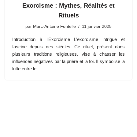
Exorcisme : Mythes, Réalités et
Rituels
par
Marc-Antoine Fontelle
11 janvier 2025
Introduction à l’Exorcisme L’exorcisme intrigue et
fascine depuis des siècles. Ce rituel, présent dans
plusieurs traditions religieuses, vise à chasser les
influences négatives par la prière et la foi. Il symbolise la
lutte entre le…