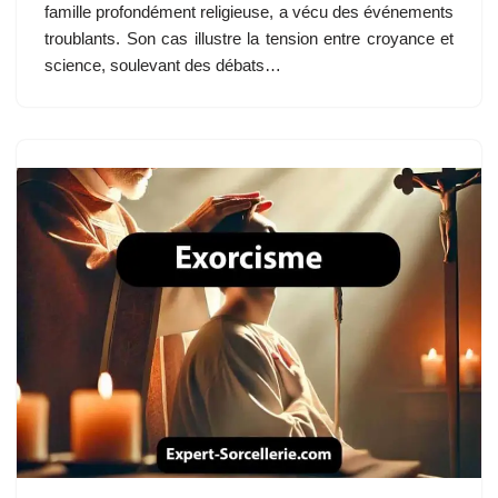
famille profondément religieuse, a vécu des événements
troublants. Son cas illustre la tension entre croyance et
science, soulevant des débats…